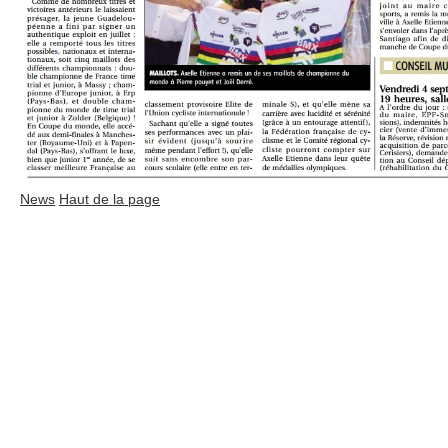
News
Haut de la page