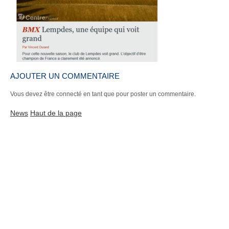
AJOUTER UN COMMENTAIRE
Vous devez être connecté en tant que
pour poster un commentaire.
News
Haut de la page